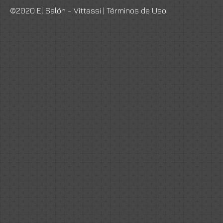
©2020 El Salón - Vittassi |
Términos de Uso